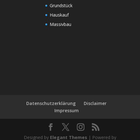
Grundstück
Hauskauf
Massivbau
Datenschutzerklärung
Disclaimer
Impressum
Designed by
Elegant Themes
| Powered by