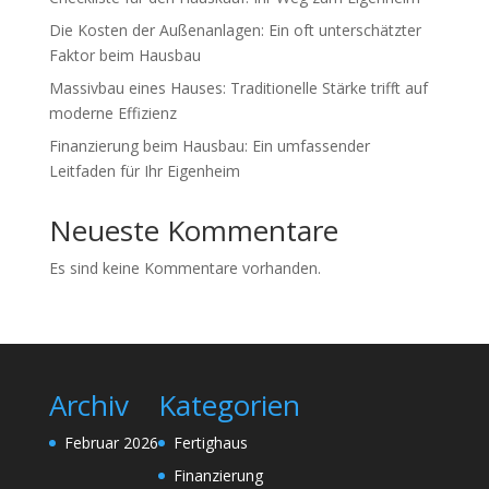
Die Kosten der Außenanlagen: Ein oft unterschätzter
Faktor beim Hausbau
Massivbau eines Hauses: Traditionelle Stärke trifft auf
moderne Effizienz
Finanzierung beim Hausbau: Ein umfassender
Leitfaden für Ihr Eigenheim
Neueste Kommentare
Es sind keine Kommentare vorhanden.
Archiv
Kategorien
Februar 2026
Fertighaus
Finanzierung